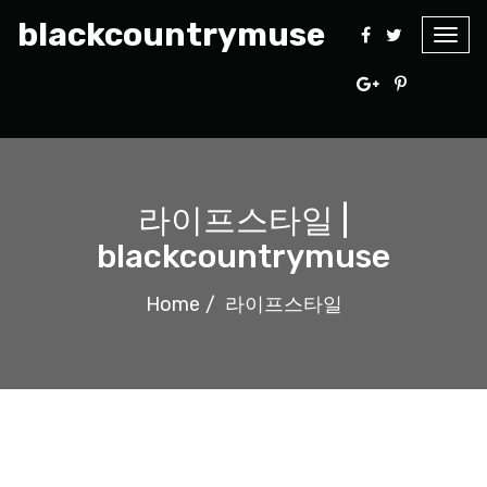
blackcountrymuse
Togg
navig
라이프스타일 |
blackcountrymuse
Home
라이프스타일