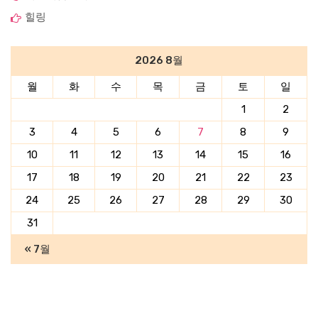
힐링
2026 8월
월
화
수
목
금
토
일
1
2
3
4
5
6
7
8
9
10
11
12
13
14
15
16
17
18
19
20
21
22
23
24
25
26
27
28
29
30
31
« 7월