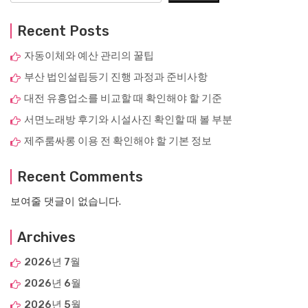
Recent Posts
자동이체와 예산 관리의 꿀팁
부산 법인설립등기 진행 과정과 준비사항
대전 유흥업소를 비교할 때 확인해야 할 기준
서면노래방 후기와 시설사진 확인할 때 볼 부분
제주룸싸롱 이용 전 확인해야 할 기본 정보
Recent Comments
보여줄 댓글이 없습니다.
Archives
2026년 7월
2026년 6월
2026년 5월