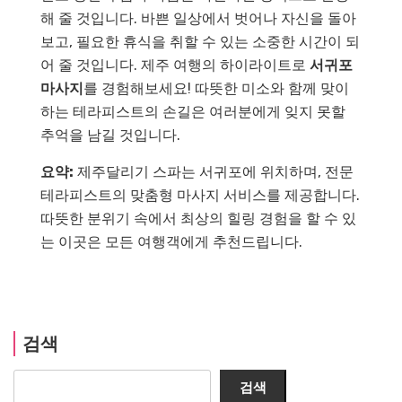
해 줄 것입니다. 바쁜 일상에서 벗어나 자신을 돌아
보고, 필요한 휴식을 취할 수 있는 소중한 시간이 되
어 줄 것입니다. 제주 여행의 하이라이트로
서귀포
마사지
를 경험해보세요! 따뜻한 미소와 함께 맞이
하는 테라피스트의 손길은 여러분에게 잊지 못할
추억을 남길 것입니다.
요약:
제주달리기 스파는 서귀포에 위치하며, 전문
테라피스트의 맞춤형 마사지 서비스를 제공합니다.
따뜻한 분위기 속에서 최상의 힐링 경험을 할 수 있
는 이곳은 모든 여행객에게 추천드립니다.
검색
검색