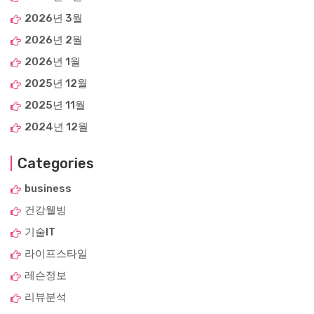
2026년 3월
2026년 2월
2026년 1월
2025년 12월
2025년 11월
2024년 12월
Categories
business
건강웰빙
기술IT
라이프스타일
레슨정보
리뷰분석