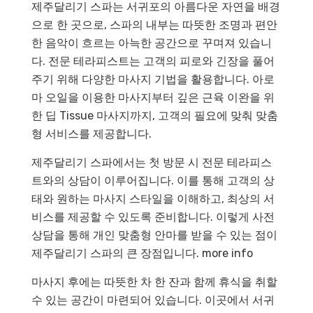
제주달리기 스파는 서귀포의 아름다운 자연을 배경
으로 한 곳으로, 스파의 내부는 따뜻한 조명과 편안
한 음악이 흐르는 아늑한 공간으로 꾸며져 있습니
다. 전문 테라피스트는 고객의 피로와 긴장을 풀어
주기 위해 다양한 마사지 기법을 활용합니다. 아로
마 오일을 이용한 마사지부터 깊은 근육 이완을 위
한 딥 Tissue 마사지까지, 고객의 필요에 맞춰 맞춤
형 서비스를 제공합니다.
제주달리기 스파에서는 첫 방문 시 전문 테라피스
트와의 상담이 이루어집니다. 이를 통해 고객의 상
태와 원하는 마사지 스타일을 이해하고, 최상의 서
비스를 제공할 수 있도록 준비합니다. 이렇게 사전
상담을 통해 개인 맞춤형 안마를 받을 수 있는 점이
제주달리기 스파의 큰 장점입니다.
more info
마사지 후에는 따뜻한 차 한 잔과 함께 휴식을 취할
수 있는 공간이 마련되어 있습니다. 이곳에서 서귀