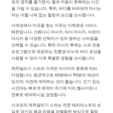
포의 경치를 즐기면서, 몸과 마음이 회복되는 시간
을 가질 수 있습니다. 특히, 바다를 바라보며 마시는
차는 더할 나위 없는 힐링의 순간을 선사합니다.
서귀포에서 이곳을 찾는 이유는 다채로운 서비스
때문입니다. 스웨디시 마사지, 타이 마사지, 아로마
마사지 등 다양한 선택지가 있어 원하는 스타일을
선택할 수 있습니다. 특히 마사지 후에는 스파 전용
프로그램으로 제공되는 친환경 비누와 바디 로션을
사용할 수 있어 더욱 특별한 경험을 선사합니다.
제주달리기 스파의 가격은 마사지의 종류에 따라
다양합니다. 평균적으로 60분에서 90분의 세션이
있으며, 이전에 예약하는 것이 좋습니다. 인기 있는
시간대는 빠르게 예약이 차기에 미리 웹사이트나
전화로 예약하시길 권장합니다.
서귀포의 제주달리기 스파는 전문 테라피스트의 손
길로 당신의 몸과 마음을 차별화된 방식으로 힐링