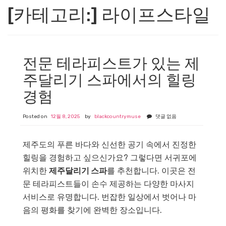
[카테고리:]
라이프스타일
전문 테라피스트가 있는 제
주달리기 스파에서의 힐링
경험
Posted on
12월 8, 2025
by
blackcountrymuse
댓글 없음
제주도의 푸른 바다와 신선한 공기 속에서 진정한
힐링을 경험하고 싶으신가요? 그렇다면 서귀포에
위치한
제주달리기 스파
를 추천합니다. 이곳은 전
문 테라피스트들이 손수 제공하는 다양한 마사지
서비스로 유명합니다. 번잡한 일상에서 벗어나 마
음의 평화를 찾기에 완벽한 장소입니다.