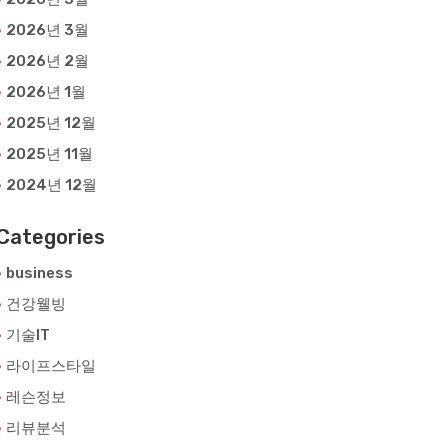
2026년 3월
2026년 2월
2026년 1월
2025년 12월
2025년 11월
2024년 12월
Categories
business
건강웰빙
기술IT
라이프스타일
레슨정보
리뷰분석