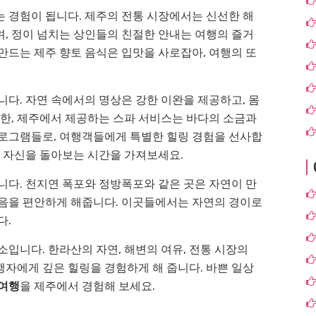
는 경험이 됩니다. 제주의 전통 시장에서는 신선한 해
, 정이 넘치는 상인들의 친절한 안내는 여행의 즐거
만드는 제주 향토 음식은 입맛을 사로잡아, 여행의 또
니다. 자연 속에서의 명상은 강한 이완을 제공하고, 몸
또한, 제주에서 제공하는 스파 서비스는 바다의 소금과
프로그램들로, 여행객들에게 특별한 힐링 경험을 선사합
나 자신을 돌아보는 시간을 가져보세요.
니다. 천지연 폭포와 정방폭포와 같은 곳은 자연이 만
마음을 편안하게 해줍니다. 이곳들에서는 자연의 경이로
다.
입니다. 한라산의 자연, 해변의 여유, 전통 시장의
여행자에게 깊은 힐링을 경험하게 해 줍니다. 바쁜 일상
여행
을 제주에서 경험해 보세요.