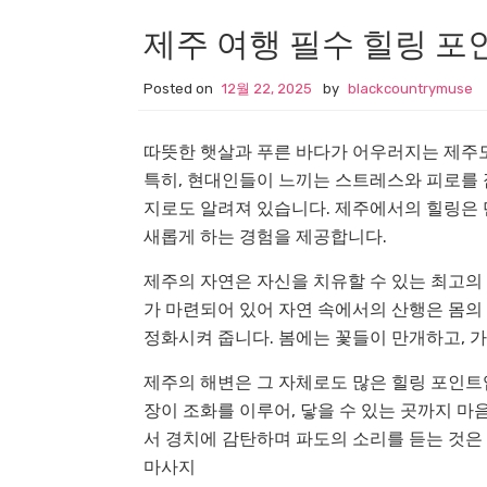
제주 여행 필수 힐링 포
Posted on
12월 22, 2025
by
blackcountrymuse
따뜻한 햇살과 푸른 바다가 어우러지는 제주
특히, 현대인들이 느끼는 스트레스와 피로를 
지로도 알려져 있습니다. 제주에서의 힐링은 
새롭게 하는 경험을 제공합니다.
제주의 자연은 자신을 치유할 수 있는 최고의
가 마련되어 있어 자연 속에서의 산행은 몸의
정화시켜 줍니다. 봄에는 꽃들이 만개하고, 
제주의 해변은 그 자체로도 많은 힐링 포인트
장이 조화를 이루어, 닿을 수 있는 곳까지 마
서 경치에 감탄하며 파도의 소리를 듣는 것은
마사지