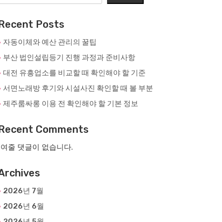
Recent Posts
자동이체와 예산 관리의 꿀팁
부산 법인설립등기 진행 과정과 준비사항
대전 유흥업소를 비교할 때 확인해야 할 기준
서면노래방 후기와 시설사진 확인할 때 볼 부분
제주룸싸롱 이용 전 확인해야 할 기본 정보
Recent Comments
여줄 댓글이 없습니다.
Archives
2026년 7월
2026년 6월
2026년 5월