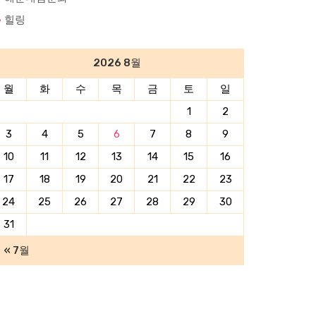
힐링
2026 8월
월
화
수
목
금
토
일
1
2
3
4
5
6
7
8
9
10
11
12
13
14
15
16
17
18
19
20
21
22
23
24
25
26
27
28
29
30
31
« 7월