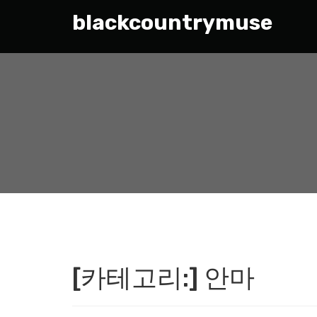
blackcountrymuse
[카테고리:]
안마