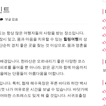
인트
댓글 없음
도는 항상 많은 여행자들의 사랑을 받는 장소입니다.
잠시 잊고, 몸과 마음을 치유할 수 있는
힐링여행
의 성
단순히 경치 좋은 곳을 찾는 것 이상으로, 몸과 영혼을
 배경입니다. 한라산은 오르내리기 좋은 다양한 코스
 피로를 풀어줄 뿐 아니라, 맑은 공기와 함께 마음까지
보
가을에는 단풍들이 아름다움을 더합니다.
입니다. 특히, 협재 해수욕장은 푸른 바다와 하얀 백사
음껏 나가 여유로운 시간을 보낼 수 있습니다. 바닷가에
 어떠한 스트레스도 잊게 해 줄 것입니다.
서귀포출장