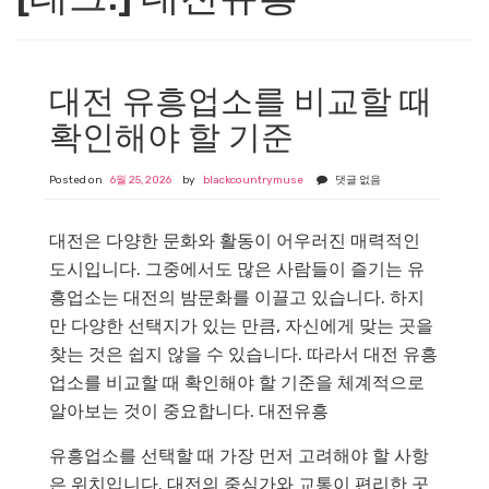
대전 유흥업소를 비교할 때
확인해야 할 기준
Posted on
6월 25, 2026
by
blackcountrymuse
댓글 없음
대전은 다양한 문화와 활동이 어우러진 매력적인
도시입니다. 그중에서도 많은 사람들이 즐기는 유
흥업소는 대전의 밤문화를 이끌고 있습니다. 하지
만 다양한 선택지가 있는 만큼, 자신에게 맞는 곳을
찾는 것은 쉽지 않을 수 있습니다. 따라서 대전 유흥
업소를 비교할 때 확인해야 할 기준을 체계적으로
알아보는 것이 중요합니다.
대전유흥
유흥업소를 선택할 때 가장 먼저 고려해야 할 사항
은 위치입니다. 대전의 중심가와 교통이 편리한 곳