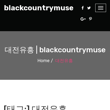
blackcountrymuse
Togg
navig
대전유흥 | blackcountrymuse
Home
대전유흥
[태그:]
대전유흥