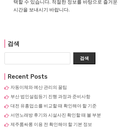
택할 수 있습니다. 적절한 정보를 바탕으로 즐거운
시간을 보내시기 바랍니다.
검색
검색
Recent Posts
자동이체와 예산 관리의 꿀팁
부산 법인설립등기 진행 과정과 준비사항
대전 유흥업소를 비교할 때 확인해야 할 기준
서면노래방 후기와 시설사진 확인할 때 볼 부분
제주룸싸롱 이용 전 확인해야 할 기본 정보