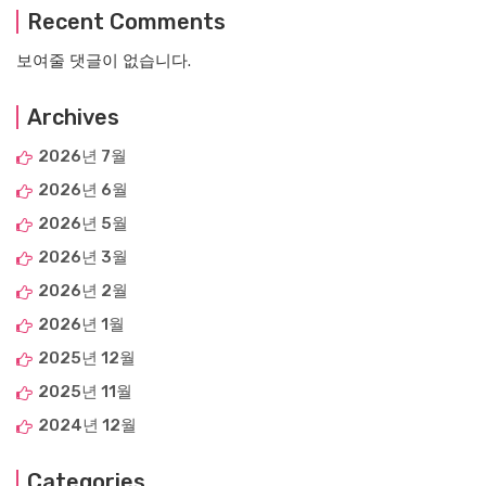
Recent Comments
보여줄 댓글이 없습니다.
Archives
2026년 7월
2026년 6월
2026년 5월
2026년 3월
2026년 2월
2026년 1월
2025년 12월
2025년 11월
2024년 12월
Categories