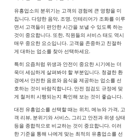
유흥업소의 분위기는 고객의 경험에 큰 영향을 미
칩니다. 다양한 음악, 조명, 인테리어가 조화를 이루
면서 고객들이 편안한 시간을 보낼 수 있도록 하는
것이 중요합니다. 또한, 직원들의 서비스 태도 역시
매우 중요한 요소입니다. 고객을 존중하고 친절하
게 대하는 업소를 찾아 선택하세요.
특히 요즘처럼 위생과 안전이 중요한 시기에는 더
욱더 세심하게 살펴봐야 할 부분입니다. 청결한 환
경에서 안전한 음료와 음식을 제공하는 업소를 선
호하는 것이 바람직합니다. 안전 점검도 규정에 맞
게 철저히 시행되는지 확인해 보는 것이 좋습니다.
대전 유흥업소를 선택할 때는 위치, 메뉴와 가격, 고
객 리뷰, 분위기와 서비스, 그리고 안전과 위생 상태
등을 종합적으로 비교하는 것이 중요합니다. 이러
한 기준을 통해 나에게 맞는 최적의 유흥업소를 선