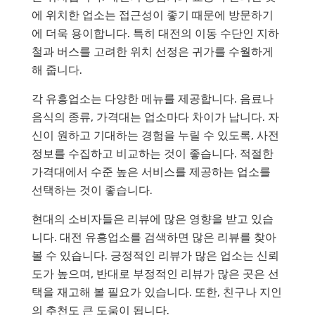
에 위치한 업소는 접근성이 좋기 때문에 방문하기
에 더욱 용이합니다. 특히 대전의 이동 수단인 지하
철과 버스를 고려한 위치 선정은 귀가를 수월하게
해 줍니다.
각 유흥업소는 다양한 메뉴를 제공합니다. 음료나
음식의 종류, 가격대는 업소마다 차이가 납니다. 자
신이 원하고 기대하는 경험을 누릴 수 있도록, 사전
정보를 수집하고 비교하는 것이 좋습니다. 적절한
가격대에서 수준 높은 서비스를 제공하는 업소를
선택하는 것이 좋습니다.
현대의 소비자들은 리뷰에 많은 영향을 받고 있습
니다. 대전 유흥업소를 검색하면 많은 리뷰를 찾아
볼 수 있습니다. 긍정적인 리뷰가 많은 업소는 신뢰
도가 높으며, 반대로 부정적인 리뷰가 많은 곳은 선
택을 재고해 볼 필요가 있습니다. 또한, 친구나 지인
의 추천도 큰 도움이 됩니다.