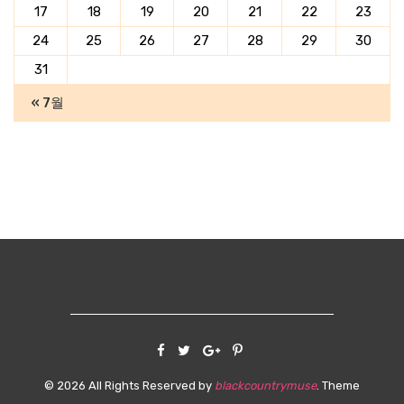
17
18
19
20
21
22
23
24
25
26
27
28
29
30
31
« 7월
©
2026
All Rights Reserved by
blackcountrymuse
. Theme