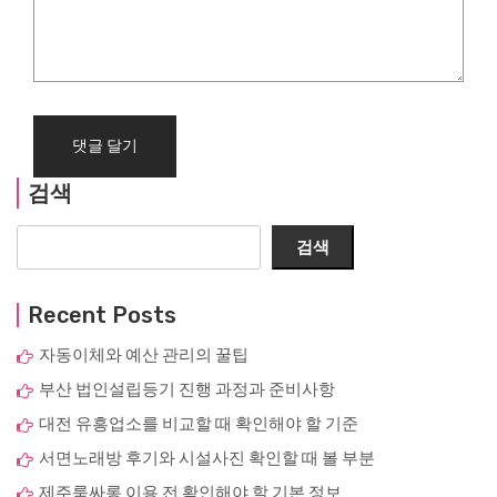
검색
검색
Recent Posts
자동이체와 예산 관리의 꿀팁
부산 법인설립등기 진행 과정과 준비사항
대전 유흥업소를 비교할 때 확인해야 할 기준
서면노래방 후기와 시설사진 확인할 때 볼 부분
제주룸싸롱 이용 전 확인해야 할 기본 정보