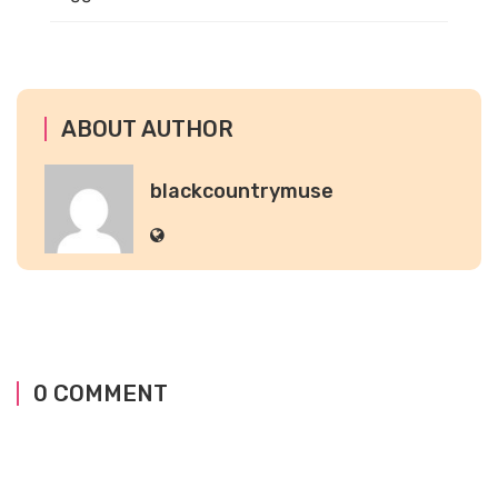
ABOUT AUTHOR
blackcountrymuse
0 COMMENT