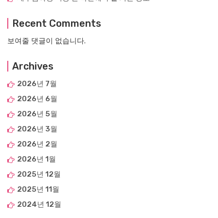
Recent Comments
보여줄 댓글이 없습니다.
Archives
2026년 7월
2026년 6월
2026년 5월
2026년 3월
2026년 2월
2026년 1월
2025년 12월
2025년 11월
2024년 12월