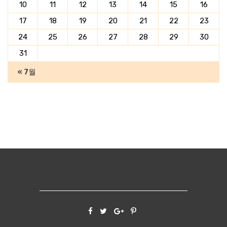
10
11
12
13
14
15
16
17
18
19
20
21
22
23
24
25
26
27
28
29
30
31
« 7월