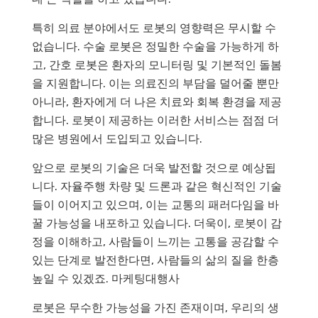
특히 의료 분야에서도 로봇의 영향력은 무시할 수
없습니다. 수술 로봇은 정밀한 수술을 가능하게 하
고, 간호 로봇은 환자의 모니터링 및 기본적인 돌봄
을 지원합니다. 이는 의료진의 부담을 덜어줄 뿐만
아니라, 환자에게 더 나은 치료와 회복 환경을 제공
합니다. 로봇이 제공하는 이러한 서비스는 점점 더
많은 병원에서 도입되고 있습니다.
앞으로 로봇의 기술은 더욱 발전할 것으로 예상됩
니다. 자율주행 차량 및 드론과 같은 혁신적인 기술
들이 이어지고 있으며, 이는 교통의 패러다임을 바
꿀 가능성을 내포하고 있습니다. 더욱이, 로봇이 감
정을 이해하고, 사람들이 느끼는 고통을 공감할 수
있는 단계로 발전한다면, 사람들의 삶의 질을 한층
높일 수 있겠죠.
마케팅대행사
로봇은 무수한 가능성을 가진 존재이며, 우리의 생