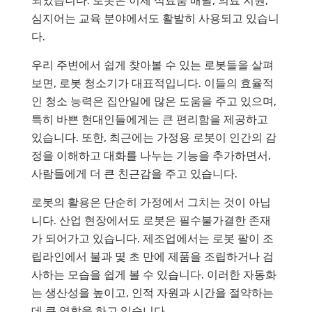
되었습니다. 로봇은 이제 식료품 배달, 의료 지원,
심지어는 교육 분야에서도 활발히 사용되고 있습니
다.
우리 주변에서 쉽게 찾아볼 수 있는 로봇들을 살펴
보면, 로봇 청소기가 대표적입니다. 이들의 효율적
인 청소 능력은 집안일에 많은 도움을 주고 있으며,
특히 바쁜 현대인들에게는 큰 편리함을 제공하고
있습니다. 또한, 최근에는 가정용 로봇이 인간의 감
정을 이해하고 대화를 나누는 기능을 추가하면서,
사람들에게 더 큰 친근감을 주고 있습니다.
로봇의 활용은 단순히 가정에서 그치는 것이 아닙
니다. 산업 현장에서도 로봇은 필수불가결한 존재
가 되어가고 있습니다. 제조업에서는 로봇 팔이 조
립라인에서 불과 몇 초 만에 제품을 조립하거나 검
사하는 모습을 쉽게 볼 수 있습니다. 이러한 자동화
는 생산성을 높이고, 인적 자원과 시간을 절약하는
데 큰 역할을 하고 있습니다.