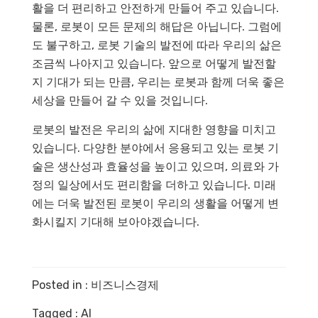
활을 더 편리하고 안전하게 만들어 주고 있습니다.
물론, 로봇이 모든 문제의 해답은 아닙니다. 그럼에
도 불구하고, 로봇 기술의 발전에 따라 우리의 삶은
조금씩 나아지고 있습니다. 앞으로 어떻게 발전할
지 기대가 되는 만큼, 우리는 로봇과 함께 더욱 좋은
세상을 만들어 갈 수 있을 것입니다.
로봇의 발전은 우리의 삶에 지대한 영향을 미치고
있습니다. 다양한 분야에서 응용되고 있는 로봇 기
술은 생산성과 효율성을 높이고 있으며, 의료와 가
정의 일상에서도 편리함을 더하고 있습니다. 미래
에는 더욱 발전된 로봇이 우리의 생활을 어떻게 변
화시킬지 기대해 보아야겠습니다.
Posted in :
비즈니스경제
Tagged :
AI