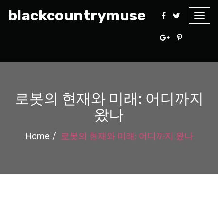
blackcountrymuse
Togg
navig
로봇의 현재와 미래: 어디까지
왔나
Home
로봇의 현재와 미래: 어디까지 왔나