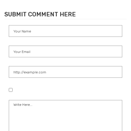
SUBMIT COMMENT HERE