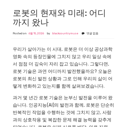
로봇의 현재와 미래: 어디
까지 왔나
Posted on
6월 15, 2026
by
blackcountrymuse
댓글 없음
우리가 살아가는 이 시대, 로봇은 더 이상 공상과학
영화 속의 등장인물에 그치지 않고 우리 일상 속에
서 점점 더 깊숙이 자리 잡고 있습니다. 그렇다면,
로봇 기술은 과연 어디까지 발전했을까요? 오늘은
로봇의 최신 발전 상황과 그로 인해 우리의 삶이 어
떻게 변화하고 있는지를 함께 살펴보겠습니다.
과거 몇 년간 로봇 기술은 눈부신 발전을 이루어 왔
습니다. 인공지능(AI)의 발전과 함께, 로봇은 단순히
반복적인 작업을 수행하는 것에 그치지 않고, 사람
과의 상호작용 및 복잡한 문제 해결 능력을 갖추게