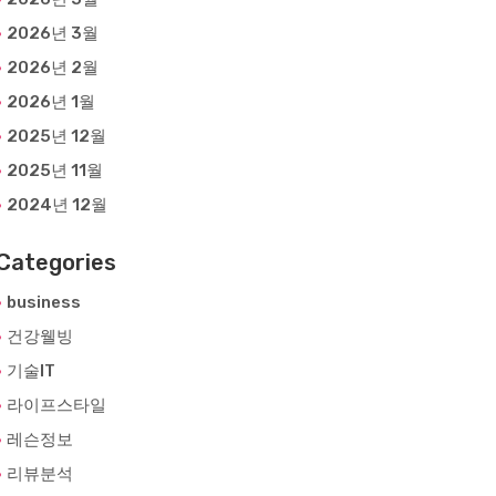
2026년 3월
2026년 2월
2026년 1월
2025년 12월
2025년 11월
2024년 12월
Categories
business
건강웰빙
기술IT
라이프스타일
레슨정보
리뷰분석