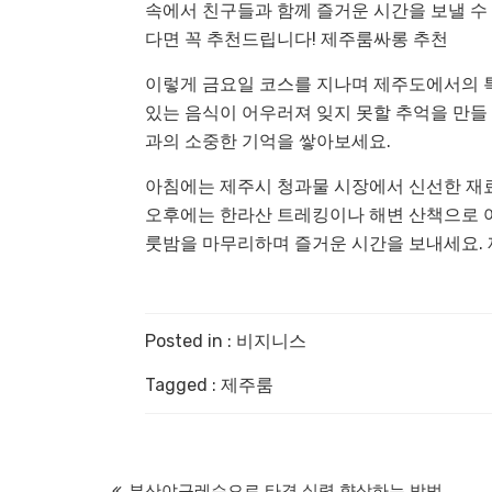
속에서 친구들과 함께 즐거운 시간을 보낼 수
다면 꼭 추천드립니다!
제주룸싸롱 추천
이렇게 금요일 코스를 지나며 제주도에서의 특
있는 음식이 어우러져 잊지 못할 추억을 만들
과의 소중한 기억을 쌓아보세요.
아침에는 제주시 청과물 시장에서 신선한 재료
오후에는 한라산 트레킹이나 해변 산책으로 
룻밤을 마무리하며 즐거운 시간을 보내세요.
Posted in :
비지니스
Tagged :
제주룸
부산야구레슨으로 타격 실력 향상하는 방법