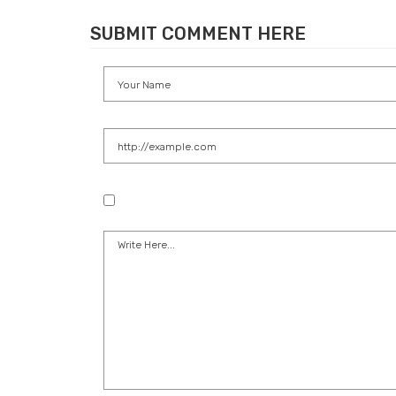
SUBMIT COMMENT HERE