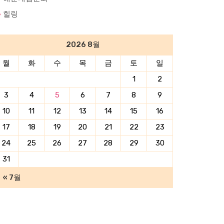
힐링
2026 8월
월
화
수
목
금
토
일
1
2
3
4
5
6
7
8
9
10
11
12
13
14
15
16
17
18
19
20
21
22
23
24
25
26
27
28
29
30
31
« 7월