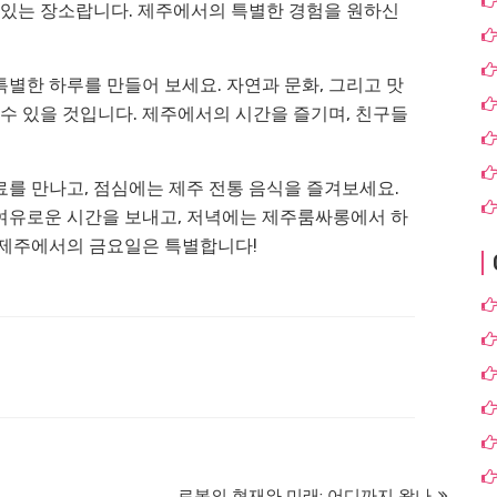
 있는 장소랍니다. 제주에서의 특별한 경험을 원하신
별한 하루를 만들어 보세요. 자연과 문화, 그리고 맛
 수 있을 것입니다. 제주에서의 시간을 즐기며, 친구들
를 만나고, 점심에는 제주 전통 음식을 즐겨보세요.
여유로운 시간을 보내고, 저녁에는 제주룸싸롱에서 하
 제주에서의 금요일은 특별합니다!
로봇의 현재와 미래: 어디까지 왔나