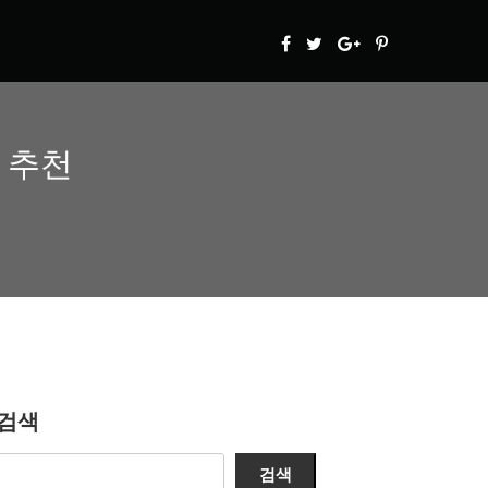
 추천
검색
검색