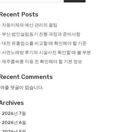
Recent Posts
자동이체와 예산 관리의 꿀팁
부산 법인설립등기 진행 과정과 준비사항
대전 유흥업소를 비교할 때 확인해야 할 기준
서면노래방 후기와 시설사진 확인할 때 볼 부분
제주룸싸롱 이용 전 확인해야 할 기본 정보
Recent Comments
여줄 댓글이 없습니다.
Archives
2026년 7월
2026년 6월
2026년 5월