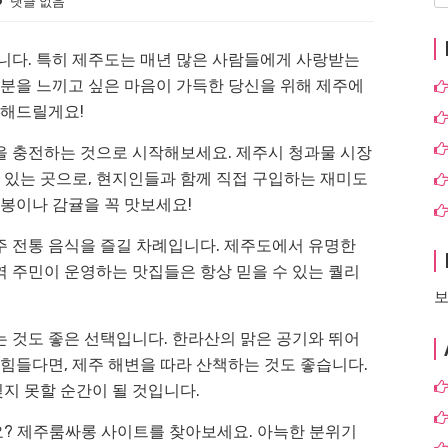
댓글 없음
니다. 특히 제주도는 매년 많은 사람들에게 사랑받는
기분을 느끼고 싶은 마음이 가득한 당신을 위해 제주에
개해드릴게요!
을 충전하는 것으로 시작해보세요. 제주시 청과물 시장
수 있는 곳으로, 현지인들과 함께 직접 구입하는 재미도
라봉이나 감귤을 꼭 맛보세요!
주 전통 음식을 즐길 차례입니다. 제주도에서 유명한
 주민이 운영하는 맛집들은 항상 믿을 수 있는 퀄리
보
 것도 좋은 선택입니다. 한라산의 맑은 공기와 뛰어
 힘들다면, 제주 해변을 따라 산책하는 것도 좋습니다.
지 못할 순간이 될 것입니다.
? 제주룸싸롱 사이트를 찾아보세요. 아늑한 분위기