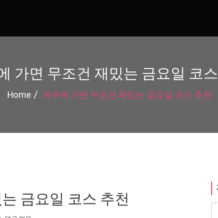
에 가면 무조건 재밌는 금요일 코스
Home
제주에 가면 무조건 재밌는 금요일 코스 추천
는 금요일 코스 추천