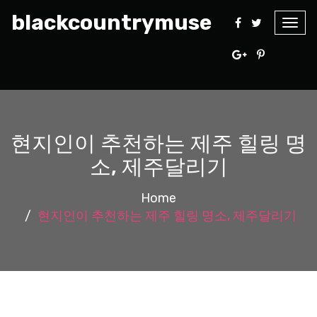
blackcountrymuse
Togg
navig
현지인이 추천하는 제주 힐링 명
소, 제주달리기
Home
현지인이 추천하는 제주 힐링 명소, 제주달리기