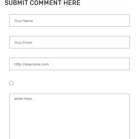
SUBMIT COMMENT HERE