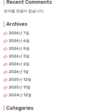
Recent Comments
보여줄 댓글이 없습니다.
Archives
2026년 7월
2026년 6월
2026년 5월
2026년 3월
2026년 2월
2026년 1월
2025년 12월
2025년 11월
2024년 12월
Categories