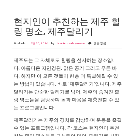
현지인이 추천하는 제주 힐
링 명소, 제주달리기
Posted on
5월 30, 2026
by
blackcountrymuse
댓글 없음
제주도는 그 자체로도 힐링을 선사하는 장소입니
다. 아름다운 자연경관, 맑은 공기 그리고 푸른 바
다. 하지만 이 모든 것들이 한층 더 특별해질 수 있
는 방법이 있습니다. 바로 ‘제주달리기’입니다. 제주
달리기는 단순한 달리기를 넘어, 제주의 숨겨진 힐
링 명소들을 탐방하며 몸과 마음을 재충전할 수 있
는 프로그램입니다.
제주달리기는 제주의 경치를 감상하며 운동을 즐길
수 있는 프로그램입니다. 각 코스는 현지인이 추천
하는 힐링 명소들로 구성되어 있어, 달리기를 시작