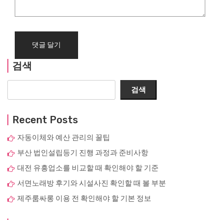
검색
검색
Recent Posts
자동이체와 예산 관리의 꿀팁
부산 법인설립등기 진행 과정과 준비사항
대전 유흥업소를 비교할 때 확인해야 할 기준
서면노래방 후기와 시설사진 확인할 때 볼 부분
제주룸싸롱 이용 전 확인해야 할 기본 정보