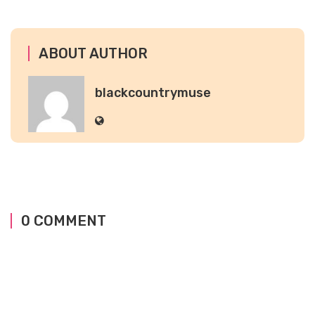
ABOUT AUTHOR
blackcountrymuse
0 COMMENT