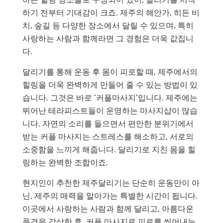
하기 전부터 기대감이 크죠. 제주의 해안가, 히든 비
치, 숲길 등 다양한 장소에서 달릴 수 있으며, 특히
사랑하는 사람과 함께라면 그 경험은 더욱 값집니
다.
달리기를 통해 운동 후 몸이 피로할 때, 제주에서의
힐링을 더욱 완벽하게 만들어 줄 수 있는 방법이 있
습니다. 그것은 바로 ‘커플마사지’입니다. 제주에는
뛰어난 테라피스트들이 운영하는 마사지샵이 많습
니다. 자연의 소리를 들으면서 편안한 분위기에서
받는 커플 마사지는 스트레스를 해소하고, 서로의
소중함을 느끼게 해줍니다. 달리기로 지친 몸을 힐
링하는 완벽한 조합이죠.
현지인이 추천한 제주달리기는 단순히 운동만이 아
닌, 제주의 매력을 알아가는 특별한 시간이 됩니다.
이곳에서 사랑하는 사람과 함께 달리고, 아름다운
풍경을 감상한 후, 커플 마사지로 피로를 씻어내는