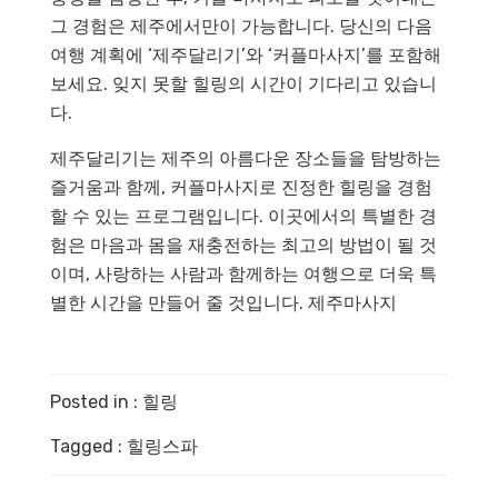
그 경험은 제주에서만이 가능합니다. 당신의 다음
여행 계획에 ‘제주달리기’와 ‘커플마사지’를 포함해
보세요. 잊지 못할 힐링의 시간이 기다리고 있습니
다.
제주달리기는 제주의 아름다운 장소들을 탐방하는
즐거움과 함께, 커플마사지로 진정한 힐링을 경험
할 수 있는 프로그램입니다. 이곳에서의 특별한 경
험은 마음과 몸을 재충전하는 최고의 방법이 될 것
이며, 사랑하는 사람과 함께하는 여행으로 더욱 특
별한 시간을 만들어 줄 것입니다.
제주마사지
Posted in :
힐링
Tagged :
힐링스파